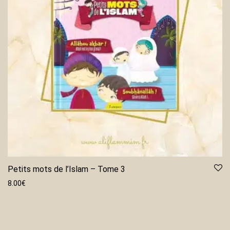
Petits mots de l’Islam – Tome 3
8.00
€