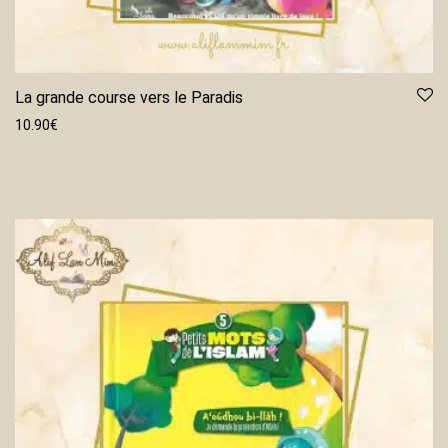
La grande course vers le Paradis
10.90
€