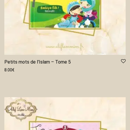
Petits mots de l’Islam – Tome 5
8.00
€