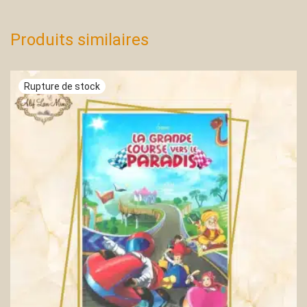
Produits similaires