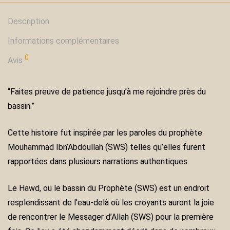
Description
Informations complémentaires
0
Avis
“Faites preuve de patience jusqu’à me rejoindre près du
bassin.”
Cette histoire fut inspirée par les paroles du prophète
Mouhammad Ibn’Abdoullah (SWS) telles qu’elles furent
rapportées dans plusieurs narrations authentiques.
Le Hawd, ou le bassin du Prophète (SWS) est un endroit
resplendissant de l’eau-delà où les croyants auront la joie
de rencontrer le Messager d’Allah (SWS) pour la première