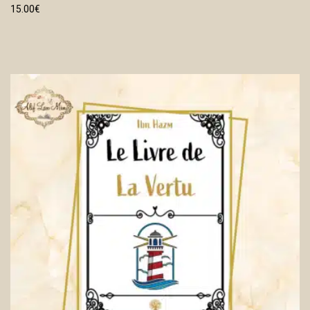
15.00
€