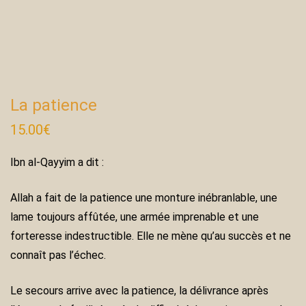
La patience
15.00
€
Ibn al-Qayyim a dit :
Allah a fait de la patience une monture inébranlable, une
lame toujours affûtée, une armée imprenable et une
forteresse indestructible. Elle ne mène qu’au succès et ne
connaît pas l’échec.
Le secours arrive avec la patience, la délivrance après