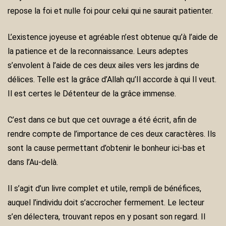
repose la foi et nulle foi pour celui qui ne saurait patienter.
L’existence joyeuse et agréable n’est obtenue qu’à l’aide de
la patience et de la reconnaissance. Leurs adeptes
s’envolent à l’aide de ces deux ailes vers les jardins de
délices. Telle est la grâce d’Allah qu’Il accorde à qui Il veut.
Il est certes le Détenteur de la grâce immense.
C’est dans ce but que cet ouvrage a été écrit, afin de
rendre compte de l’importance de ces deux caractères. Ils
sont la cause permettant d’obtenir le bonheur ici-bas et
dans l’Au-delà.
Il s’agit d’un livre complet et utile, rempli de bénéfices,
auquel l’individu doit s’accrocher fermement. Le lecteur
s’en délectera, trouvant repos en y posant son regard. Il