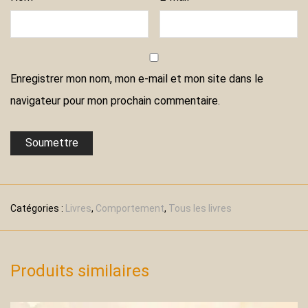
Enregistrer mon nom, mon e-mail et mon site dans le
navigateur pour mon prochain commentaire.
Catégories :
Livres
,
Comportement
,
Tous les livres
Produits similaires