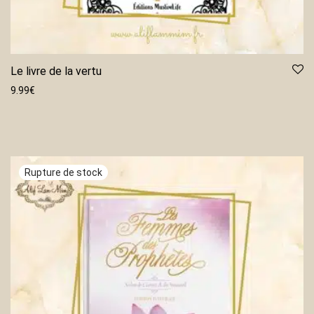
Le livre de la vertu
9.99
€