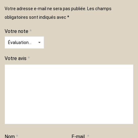
Votre adresse e-mail ne sera pas publiée.
Les champs
obligatoires sont indiqués avec
*
Votre note
*
Votre avis
*
Nom
*
E-mail
*