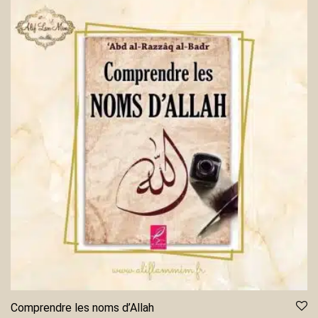
Comprendre les noms d’Allah