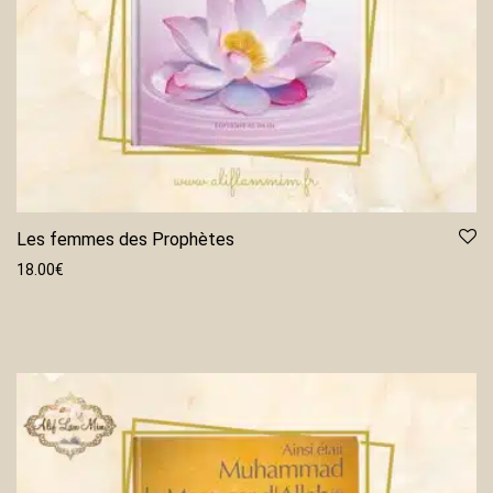
Les femmes des Prophètes
18.00
€