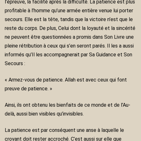
l’épreuve, la facilité après la difficulté. La patience est plus
profitable à l’homme qu’une armée entière venue lui porter
secours. Elle est la tête, tandis que la victoire n’est que le
reste du corps. De plus, Celui dont la loyauté et la sincérité
ne peuvent être questionnées a promis dans Son Livre une
pleine rétribution à ceux qui s’en seront parés. Il les a aussi
informés qu’Il les accompagnerait par Sa Guidance et Son
Secours :
« Armez-vous de patience. Allah est avec ceux qui font
preuve de patience. »
Ainsi, ils ont obtenu les bienfaits de ce monde et de l’Au-
delà, aussi bien visibles qu’invisibles.
La patience est par conséquent une anse à laquelle le
croyant doit rester accroché. C’est aussi sur elle que