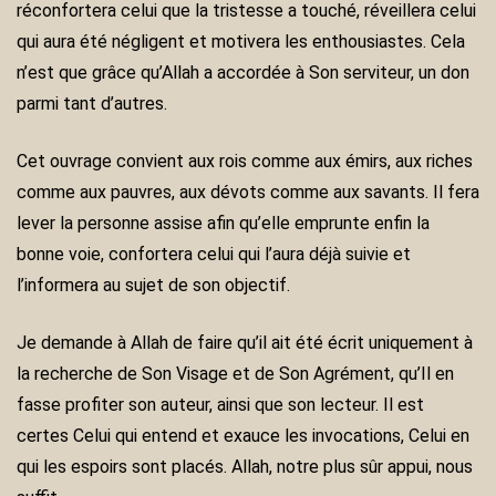
réconfortera celui que la tristesse a touché, réveillera celui
qui aura été négligent et motivera les enthousiastes. Cela
n’est que grâce qu’Allah a accordée à Son serviteur, un don
parmi tant d’autres.
Cet ouvrage convient aux rois comme aux émirs, aux riches
comme aux pauvres, aux dévots comme aux savants. Il fera
lever la personne assise afin qu’elle emprunte enfin la
bonne voie, confortera celui qui l’aura déjà suivie et
l’informera au sujet de son objectif.
Je demande à Allah de faire qu’il ait été écrit uniquement à
la recherche de Son Visage et de Son Agrément, qu’Il en
fasse profiter son auteur, ainsi que son lecteur. Il est
certes Celui qui entend et exauce les invocations, Celui en
qui les espoirs sont placés. Allah, notre plus sûr appui, nous