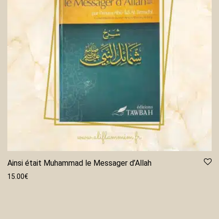
Ainsi était Muhammad le Messager d’Allah
15.00
€