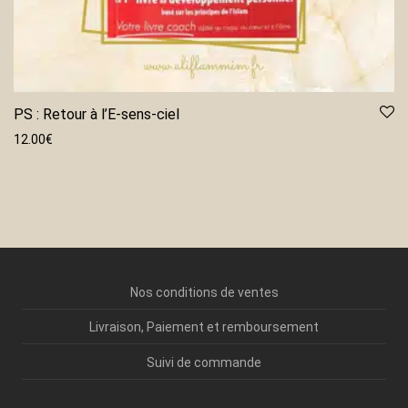
PS : Retour à l’E-sens-ciel
12.00
€
Nos conditions de ventes
Livraison, Paiement et remboursement
Suivi de commande