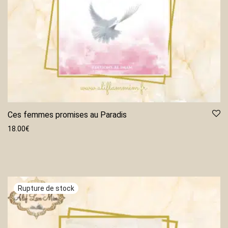
Ces femmes promises au Paradis
18.00
€