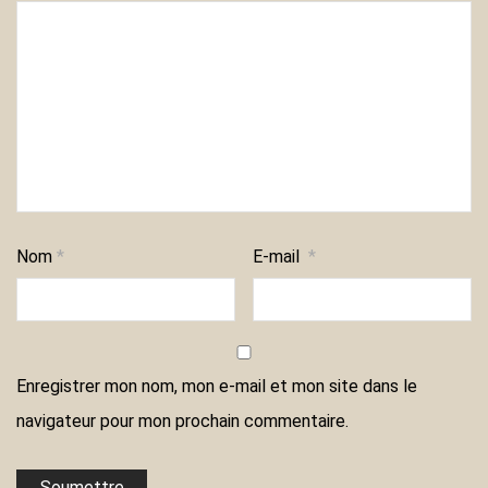
Nom
*
E-mail
*
Enregistrer mon nom, mon e-mail et mon site dans le
navigateur pour mon prochain commentaire.