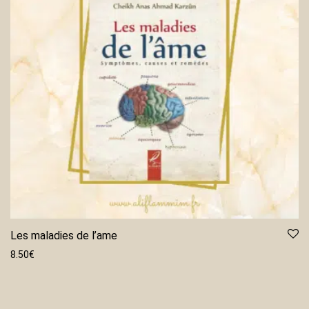
Les maladies de l’ame
8.50
€