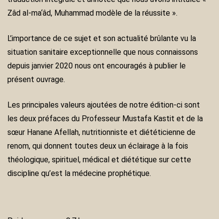
Zâd al-ma‘âd, Muhammad modèle de la réussite ».
L’importance de ce sujet et son actualité brûlante vu la
situation sanitaire exceptionnelle que nous connaissons
depuis janvier 2020 nous ont encouragés à publier le
présent ouvrage.
Les principales valeurs ajoutées de notre édition-ci sont
les deux préfaces du Professeur Mustafa Kastit et de la
sœur Hanane Afellah, nutritionniste et diététicienne de
renom, qui donnent toutes deux un éclairage à la fois
théologique, spirituel, médical et diététique sur cette
discipline qu’est la médecine prophétique.