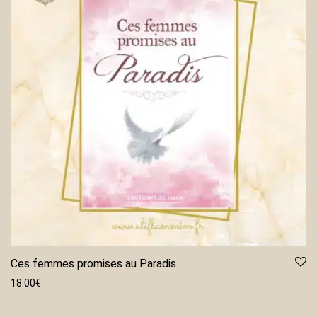
Ces femmes promises au Paradis
18.00
€