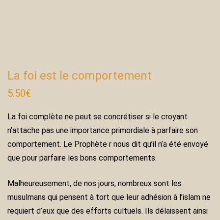
La foi est le comportement
5.50
€
La foi complète ne peut se concrétiser si le croyant
n’attache pas une importance primordiale à parfaire son
comportement. Le Prophète r nous dit qu’il n’a été envoyé
que pour parfaire les bons comportements.
Malheureusement, de nos jours, nombreux sont les
musulmans qui pensent à tort que leur adhésion à l’islam ne
requiert d’eux que des efforts cultuels. Ils délaissent ainsi