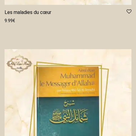
Les maladies du cœur
9.99
€