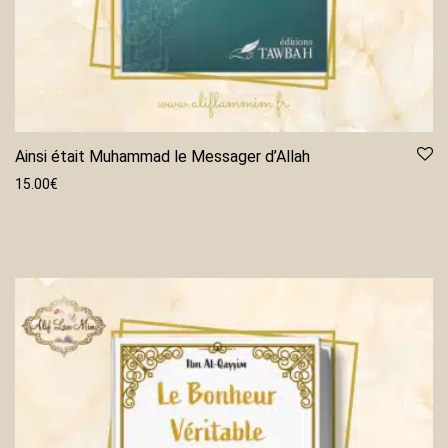
Ainsi était Muhammad le Messager d’Allah
15.00
€