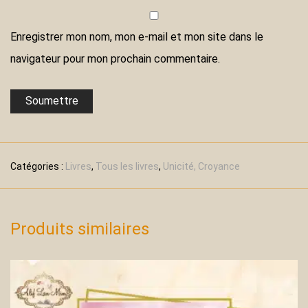
Enregistrer mon nom, mon e-mail et mon site dans le
navigateur pour mon prochain commentaire.
Catégories :
Livres
,
Tous les livres
,
Unicité, Croyance
Produits similaires