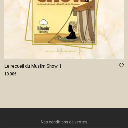
Le recueil du Muslim Show 1
10.00
€
Nos conditions de ventes