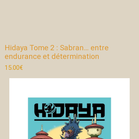
Hidaya Tome 2 : Sabran… entre
endurance et détermination
15.00
€