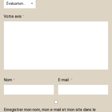
Votre avis
*
Nom
*
E-mail
*
Enregistrer mon nom, mon e-mail et mon site dans le