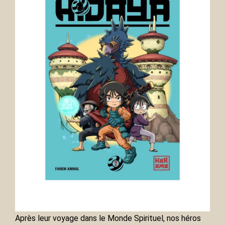
Après leur voyage dans le Monde Spirituel, nos héros