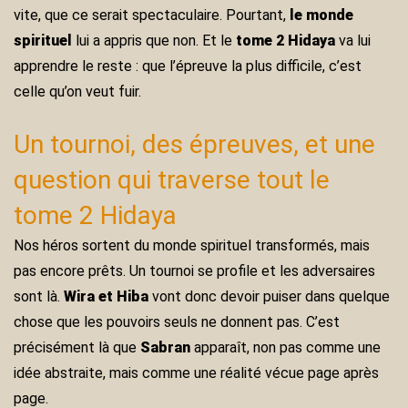
vite, que ce serait spectaculaire. Pourtant,
le monde
spirituel
lui a appris que non. Et le
tome 2 Hidaya
va lui
apprendre le reste : que l’épreuve la plus difficile, c’est
celle qu’on veut fuir.
Un tournoi, des épreuves, et une
question qui traverse tout le
tome 2 Hidaya
Nos héros sortent du monde spirituel transformés, mais
pas encore prêts. Un tournoi se profile et les adversaires
sont là.
Wira et Hiba
vont donc devoir puiser dans quelque
chose que les pouvoirs seuls ne donnent pas. C’est
précisément là que
Sabran
apparaît, non pas comme une
idée abstraite, mais comme une réalité vécue page après
page.