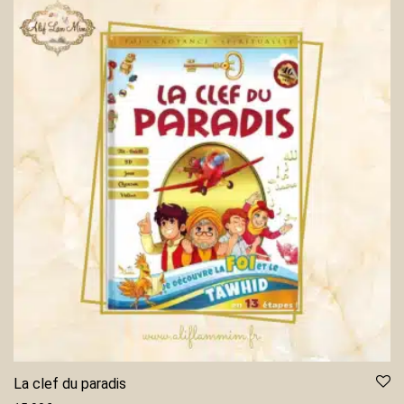
La clef du paradis