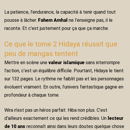
La patience, l’endurance, la capacité à tenir quand tout
pousse à lâcher.
Fahem Amhal
ne l’enseigne pas, il le
raconte. Et c’est justement pour ça que ça marche.
Ce que le tome 2 Hidaya réussit que
peu de mangas tentent
Mettre en scène une
valeur islamique
sans interrompre
l’action, c’est un équilibre difficile. Pourtant, Hidaya le tient
sur 132 pages. Le rythme ne faiblit pas et les personnages
évoluent vraiment. En outre, l’univers fantastique gagne en
profondeur à chaque tome.
Wira n’est pas un héros parfait. Hiba non plus. C’est
d’ailleurs exactement ce qui les rend crédibles. Un
lecteur
de 10 ans
reconnaît ainsi dans leurs doutes quelque chose