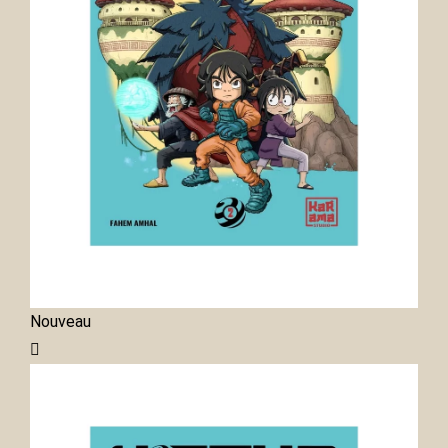
Nouveau
