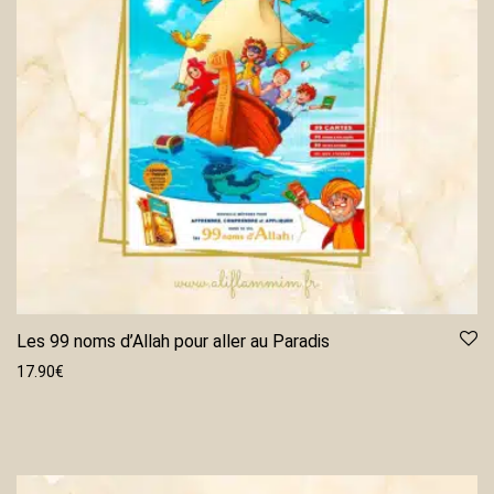
Les 99 noms d’Allah pour aller au Paradis
17.90
€