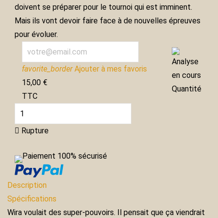
doivent se préparer pour le tournoi qui est imminent.
Mais ils vont devoir faire face à de nouvelles épreuves
pour évoluer.
Analyse
favorite_border
Ajouter à mes favoris
en cours
15,00 €
Quantité
TTC

Rupture
Paiement 100% sécurisé
Description
Spécifications
Wira voulait des super-pouvoirs. Il pensait que ça viendrait