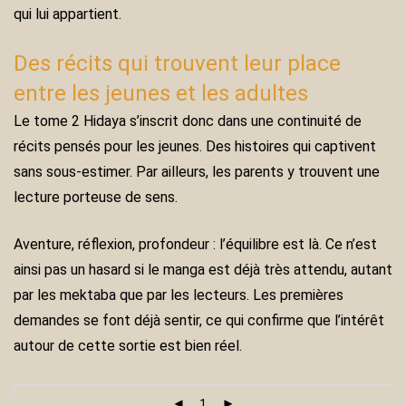
qui lui appartient.
Des récits qui trouvent leur place
entre les jeunes et les adultes
Le tome 2 Hidaya s’inscrit donc dans une continuité de
récits pensés pour les jeunes. Des histoires qui captivent
sans sous-estimer. Par ailleurs, les parents y trouvent une
lecture porteuse de sens.
Aventure, réflexion, profondeur : l’équilibre est là. Ce n’est
ainsi pas un hasard si le manga est déjà très attendu, autant
par les mektaba que par les lecteurs. Les premières
demandes se font déjà sentir, ce qui confirme que l’intérêt
autour de cette sortie est bien réel.