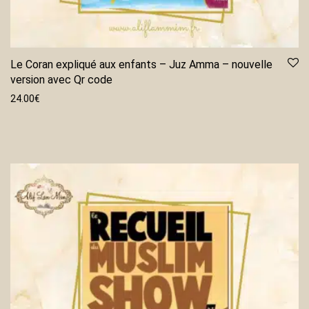
Le Coran expliqué aux enfants – Juz Amma – nouvelle
version avec Qr code
24.00
€