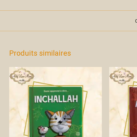
Produits similaires