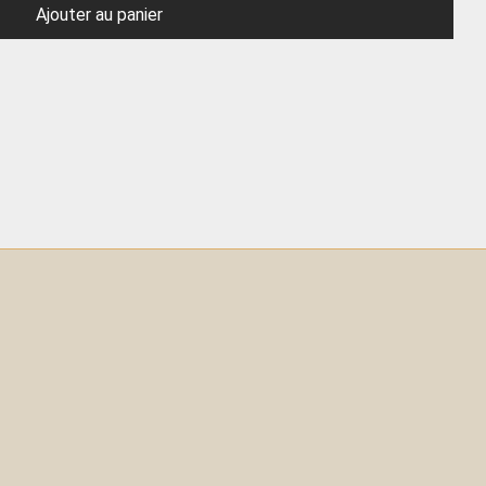
Ajouter au panier