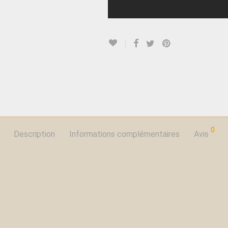
0
Description
Informations complémentaires
Avis