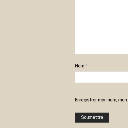
Nom
*
Enregistrer mon nom, mon 