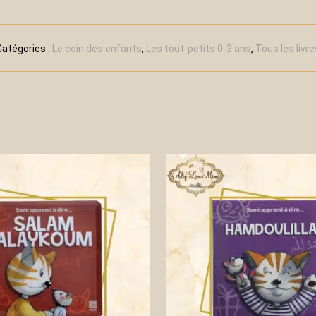
Catégories :
Le coin des enfants
,
Les tout-petits 0-3 ans
,
Tous les livre