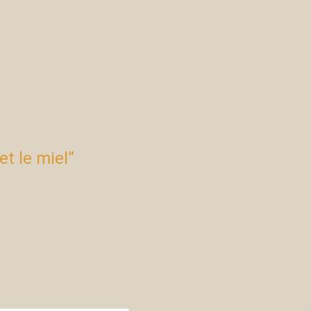
et le miel”