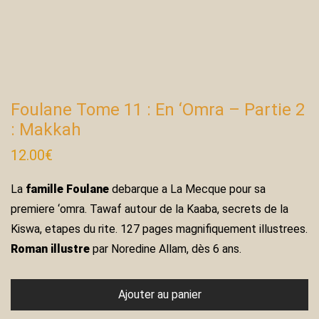
Foulane Tome 11 : En ‘Omra – Partie 2
: Makkah
12.00
€
La
famille Foulane
debarque a La Mecque pour sa
premiere ‘omra. Tawaf autour de la Kaaba, secrets de la
Kiswa, etapes du rite. 127 pages magnifiquement illustrees.
Roman illustre
par Noredine Allam, dès 6 ans.
Ajouter au panier