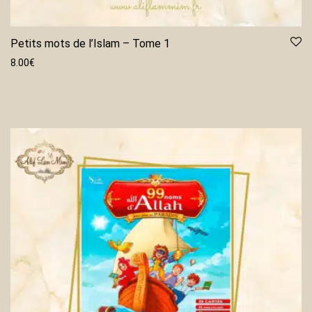
Petits mots de l’Islam – Tome 1
8.00
€