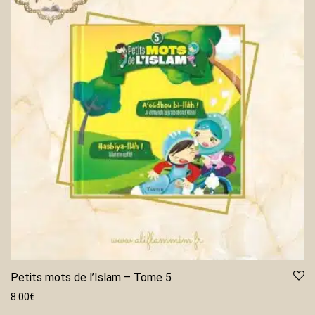
Petits mots de l’Islam – Tome 5
8.00
€