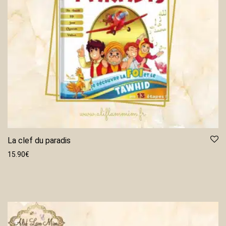
La clef du paradis
15.90
€