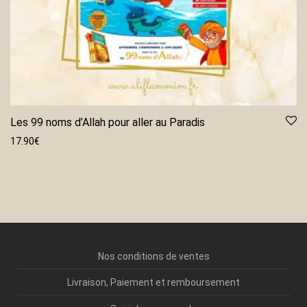
Les 99 noms d’Allah pour aller au Paradis
17.90
€
Nos conditions de ventes
Livraison, Paiement et remboursement