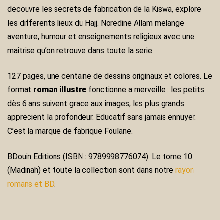
decouvre les secrets de fabrication de la Kiswa, explore
les differents lieux du Hajj. Noredine Allam melange
aventure, humour et enseignements religieux avec une
maitrise qu’on retrouve dans toute la serie.
127 pages, une centaine de dessins originaux et colores. Le
format
roman illustre
fonctionne a merveille : les petits
dès 6 ans suivent grace aux images, les plus grands
apprecient la profondeur. Educatif sans jamais ennuyer.
C’est la marque de fabrique Foulane.
BDouin Editions (ISBN : 9789998776074). Le tome 10
(Madinah) et toute la collection sont dans notre
rayon
romans et BD
.