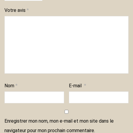
Votre avis
*
Nom
*
E-mail
*
Enregistrer mon nom, mon e-mail et mon site dans le
navigateur pour mon prochain commentaire.