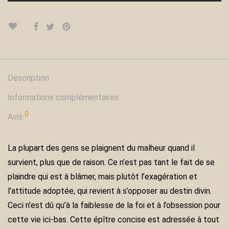
Description
Informations complémentaires
0
Avis
La plupart des gens se plaignent du malheur quand il
survient, plus que de raison. Ce n’est pas tant le fait de se
plaindre qui est à blâmer, mais plutôt l’exagération et
l’attitude adoptée, qui revient à s’opposer au destin divin.
Ceci n’est dû qu’à la faiblesse de la foi et à l’obsession pour
cette vie ici-bas. Cette épître concise est adressée à tout