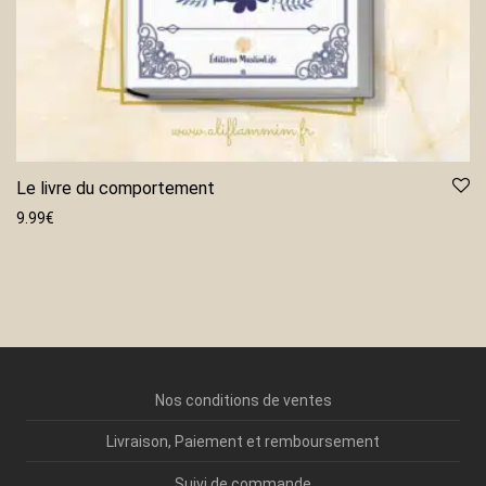
Le livre du comportement
9.99
€
Nos conditions de ventes
Livraison, Paiement et remboursement
Suivi de commande