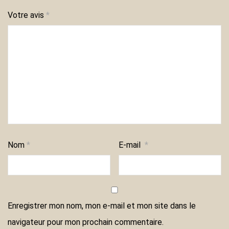
Votre avis
*
Nom
*
E-mail
*
Enregistrer mon nom, mon e-mail et mon site dans le
navigateur pour mon prochain commentaire.