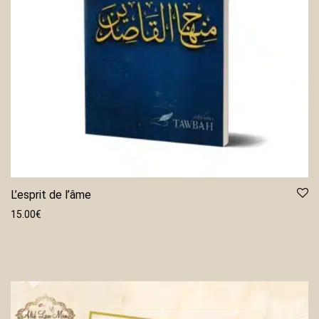
L’esprit de l’âme
15.00
€