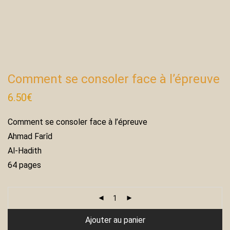
Comment se consoler face à l’épreuve
6.50
€
Comment se consoler face à l’épreuve
Ahmad Farîd
Al-Hadith
64 pages
Ajouter au panier