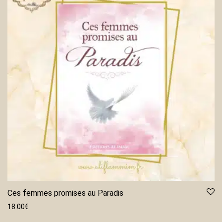
Ces femmes promises au Paradis
18.00
€