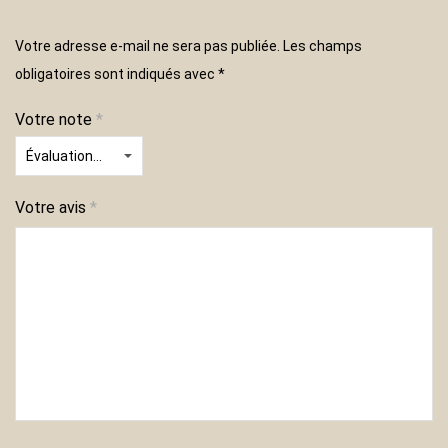
Votre adresse e-mail ne sera pas publiée.
Les champs
obligatoires sont indiqués avec
*
Votre note
*
Votre avis
*