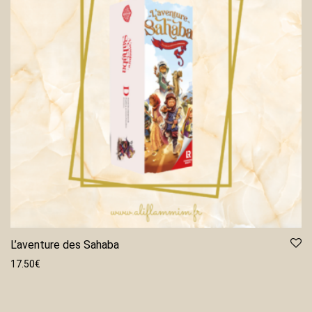
L’aventure des Sahaba
17.50
€