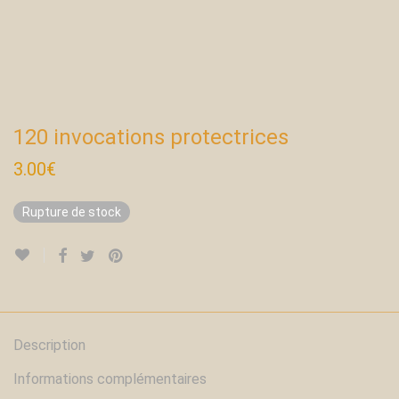
120 invocations protectrices
3.00
€
Rupture de stock
Description
Informations complémentaires