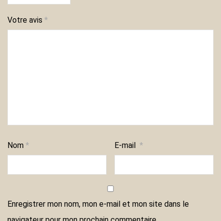
Votre avis
*
Nom
*
E-mail
*
Enregistrer mon nom, mon e-mail et mon site dans le
navigateur pour mon prochain commentaire.