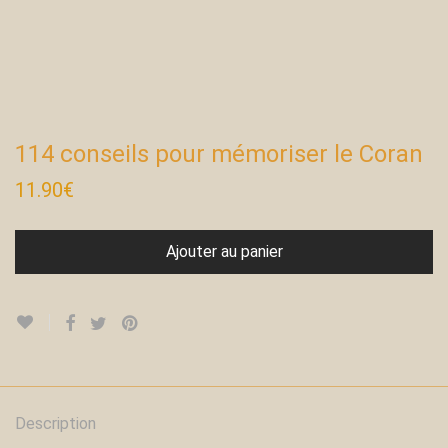
114 conseils pour mémoriser le Coran
11.90
€
Ajouter au panier
Description