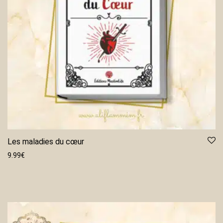
Les maladies du cœur
9.99
€