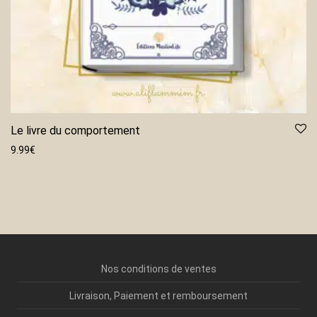
Le livre du comportement
9.99
€
Nos conditions de ventes
Livraison, Paiement et remboursement