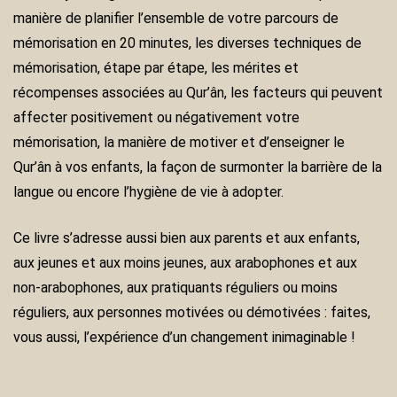
manière de planifier l’ensemble de votre parcours de
mémorisation en 20 minutes, les diverses techniques de
mémorisation, étape par étape, les mérites et
récompenses associées au Qur’ân, les facteurs qui peuvent
affecter positivement ou négativement votre
mémorisation, la manière de motiver et d’enseigner le
Qur’ân à vos enfants, la façon de surmonter la barrière de la
langue ou encore l’hygiène de vie à adopter.
Ce livre s’adresse aussi bien aux parents et aux enfants,
aux jeunes et aux moins jeunes, aux arabophones et aux
non-arabophones, aux pratiquants réguliers ou moins
réguliers, aux personnes motivées ou démotivées : faites,
vous aussi, l’expérience d’un changement inimaginable !