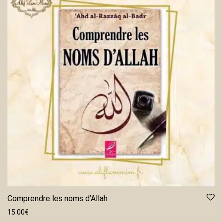
Comprendre les noms d’Allah
15.00
€