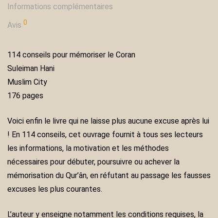
Informations complémentaires
0
Avis
114 conseils pour mémoriser le Coran
Suleiman Hani
Muslim City
176 pages
Voici enfin le livre qui ne laisse plus aucune excuse après lui
! En 114 conseils, cet ouvrage fournit à tous ses lecteurs
les informations, la motivation et les méthodes
nécessaires pour débuter, poursuivre ou achever la
mémorisation du Qur’ân, en réfutant au passage les fausses
excuses les plus courantes.
L’auteur y enseigne notamment les conditions requises, la