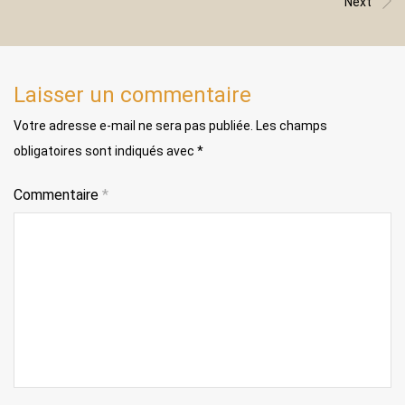
Next
Laisser un commentaire
Votre adresse e-mail ne sera pas publiée.
Les champs
obligatoires sont indiqués avec
*
Commentaire
*