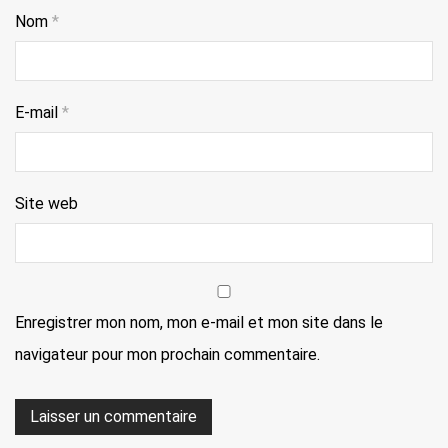
Nom
*
E-mail
*
Site web
Enregistrer mon nom, mon e-mail et mon site dans le
navigateur pour mon prochain commentaire.